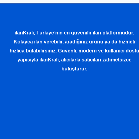
ilanKrali, Türkiye’nin en güvenilir ilan platformudur.
Kolayca ilan verebilir, aradığınız ürünü ya da hizmeti
hızlıca bulabilirsiniz. Güvenli, modern ve kullanıcı dost
yapısıyla ilanKrali, alıcılarla satıcıları zahmetsizce
buluşturur.