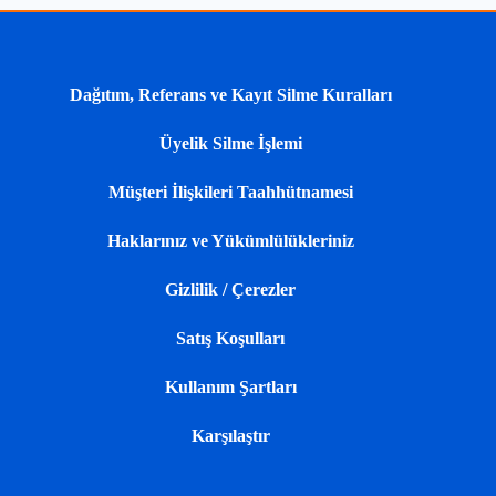
Dağıtım, Referans ve Kayıt Silme Kuralları
Üyelik Silme İşlemi
Müşteri İlişkileri Taahhütnamesi
Haklarınız ve Yükümlülükleriniz
Gizlilik / Çerezler
Satış Koşulları
Kullanım Şartları
Karşılaştır